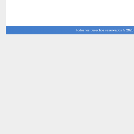
Todos los derechos reservados © 2026, P